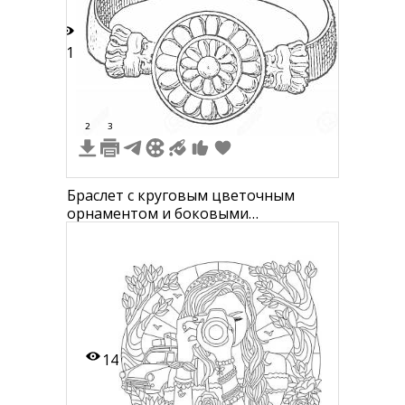
21
2
3
Браслет с круговым цветочным
орнаментом и боковыми
украшениями в виде голов
животных
14