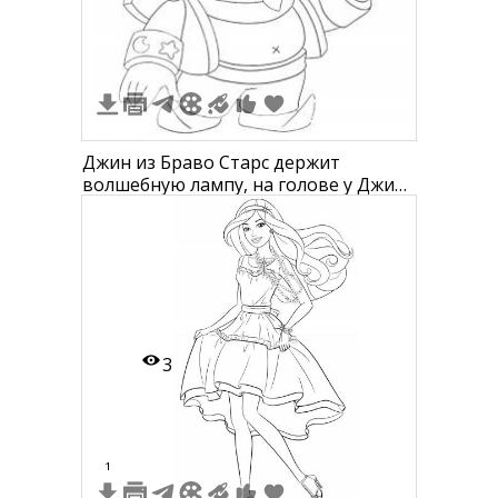
Джин из Браво Старс держит
волшебную лампу, на голове у Джина
тюрбан, на запястье браслет с
месяцами, из лампы выглядывает
глаз
3
1