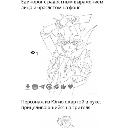
Единорог с радостным выражением
лица и браслетом на фоне
1
Персонаж из Югио с картой в руке,
прицеливающийся на зрителя