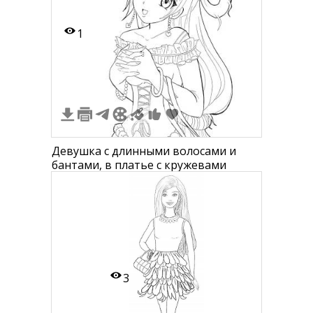
1
Девушка с длинными волосами и
бантами, в платье с кружевами
3