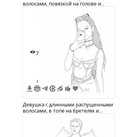
волосами, повязкой на голове и
браслетом на запястье
7
2
Девушка с длинными распущенными
волосами, в топе на бретелях и
джинсах, с браслетом на правой руке
и ожерельем на шее, делающая
селфи на телефон с чехлом