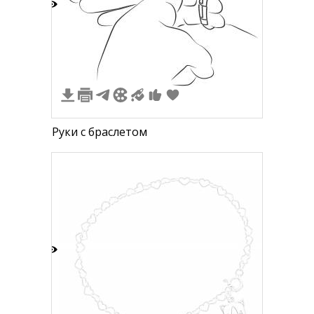
2
Руки с браслетом
4