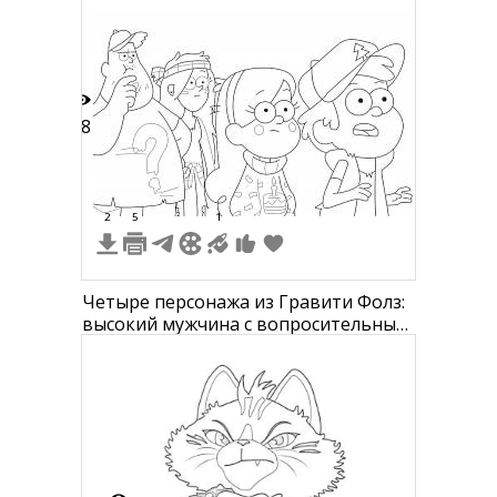
чешуйчатым хвостом с плавниками
18
2
5
1
Четыре персонажа из Гравити Фолз:
высокий мужчина с вопросительным
знаком на свитере, девушка с
повязкой и браслетом, девочка в
свитере с узором и мальчик в кепке
на переднем плане