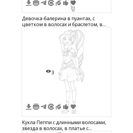
Девочка-балерина в пуантах, с
цветком в волосах и браслетом, в
танце с поднятой рукой
3
Кукла Пеппи с длинными волосами,
звезда в волосах, в платье с