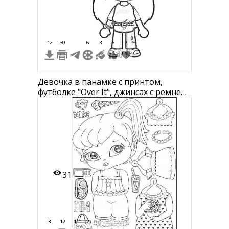
12
30
6
3
6
7
Девочка в панамке с принтом,
футболке "Over It", джинсах с ремнем,
кедах и с браслетом на запястье
31
3
12
1
2
1