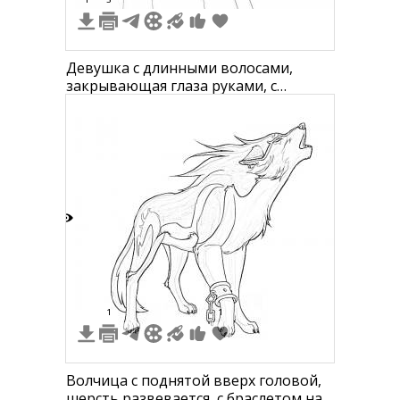
Девушка с длинными волосами,
закрывающая глаза руками, с
браслетом на запястье, слёзы на лице
4
1
1
Волчица с поднятой вверх головой,
шерсть развевается, с браслетом на