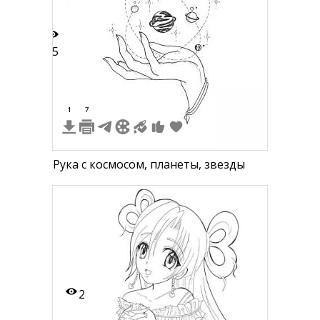
15
1
7
Рука с космосом, планеты, звезды
2