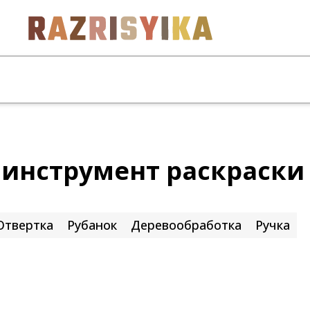
 инструмент раскраски
Отвертка
Рубанок
Деревообработка
Ручка