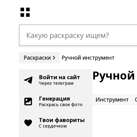
Раскраски
Ручной инструмент
Ручной
Войти на сайт
Через телеграм
Генерация
Инструмент
Раскрась свое фото
Твои фавориты
С сердечком