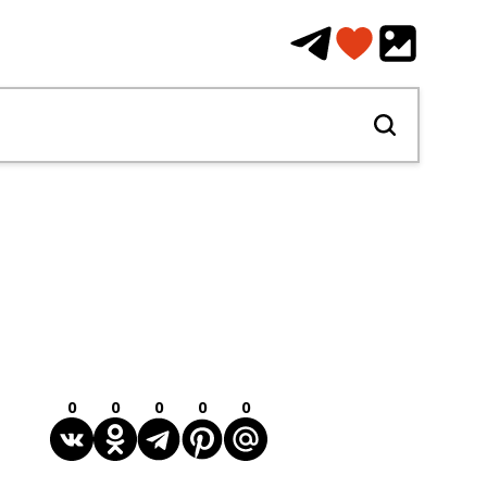
0
0
0
0
0