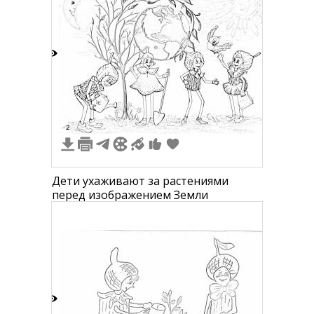
7
2
Дети ухаживают за растениями
перед изображением Земли