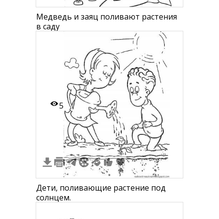
Медведь и заяц поливают растения
в саду
5
Дети, поливающие растение под
солнцем.