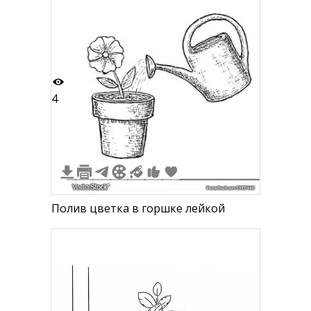
4
Полив цветка в горшке лейкой