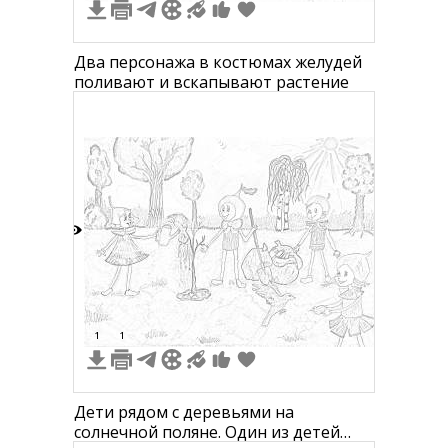
Два персонажа в костюмах желудей
поливают и вскапывают растение
7
1
1
Дети рядом с деревьями на
солнечной поляне. Один из детей