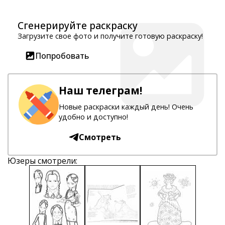
Сгенерируйте раскраску
Загрузите свое фото и получите готовую раскраску!
Попробовать
Наш телеграм!
Новые раскраски каждый день! Очень
удобно и доступно!
Смотреть
Юзеры смотрели: