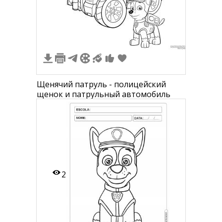
2
Щенячий патруль - полицейский
щенок и патрульный автомобиль
2