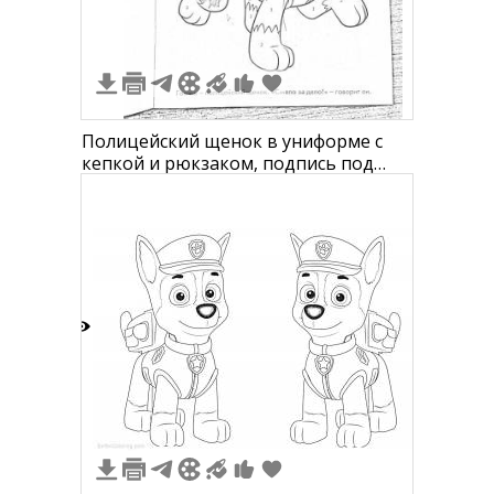
Полицейский щенок в униформе с
кепкой и рюкзаком, подпись под
кадром
1