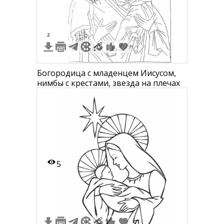
2
Богородица с младенцем Иисусом,
нимбы с крестами, звезда на плечах
5