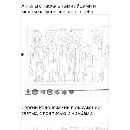
Ангелы с пасхальными яйцами и
медом на фоне звездного неба
2
Сергий Радонежский в окружении
святых, с подписью и нимбами.