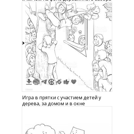
3
Игра в прятки с участием детей у
дерева, за домом и в окне