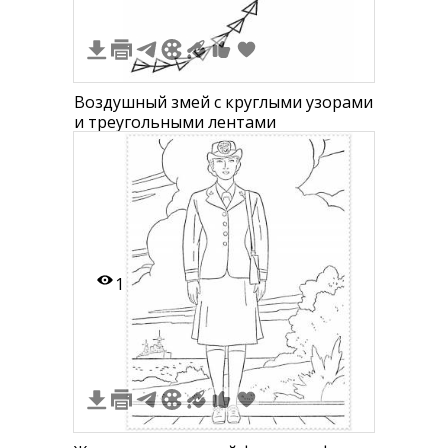
Воздушный змей с круглыми узорами
и треугольными лентами
1