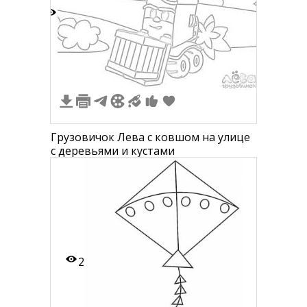
3
Грузовичок Лева с ковшом на улице
с деревьями и кустами
2