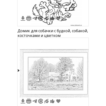
Домик для собачки с будкой, собакой,
косточками и цветком
1