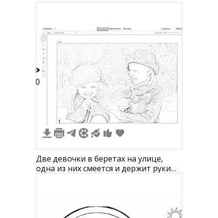
10
1
Две девочки в беретах на улице,
одна из них смеется и держит руки
вместе