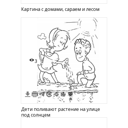
Картина с домами, сараем и лесом
3
Дети поливают растение на улице
под солнцем