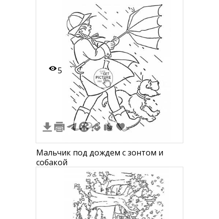
5
Мальчик под дождем с зонтом и
собакой