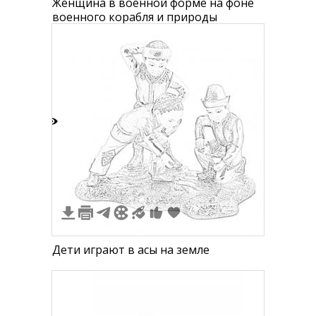
Женщина в военной форме на фоне
военного корабля и природы
3
Дети играют в асық на земле