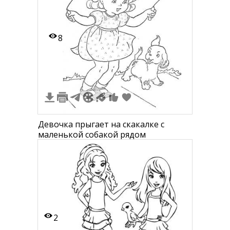
8
Девочка прыгает на скакалке с
маленькой собакой рядом
2