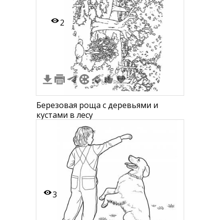
2
Березовая роща с деревьями и
кустами в лесу
3