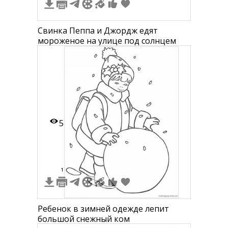
Свинка Пеппа и Джордж едят
мороженое на улице под солнцем
5
1
Ребенок в зимней одежде лепит
большой снежный ком