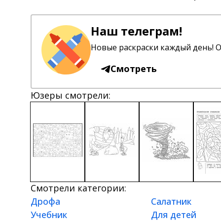
Наш телеграм!
Новые раскраски каждый день! О
Смотреть
Юзеры смотрели:
Смотрели категории:
Дрофа
Салатник
Учебник
Для детей