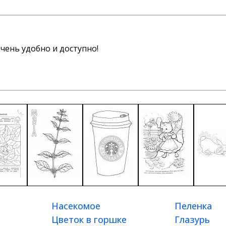
чень удобно и доступно!
Насекомое
Пеленка
Цветок в горшке
Глазурь