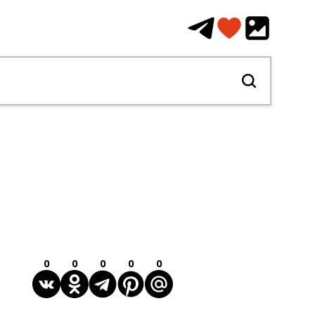
0
0
0
0
0