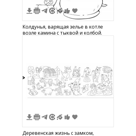
Колдунья, варящая зелье в котле
возле камина с тыквой и колбой.
1
Деревенская жизнь с замком,