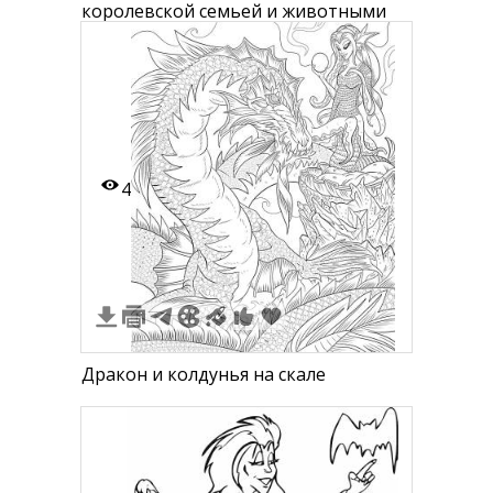
королевской семьей и животными
4
Дракон и колдунья на скале