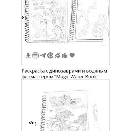
1
Раскраска с динозаврами и водяным
фломастером "Magic Water Book"
1