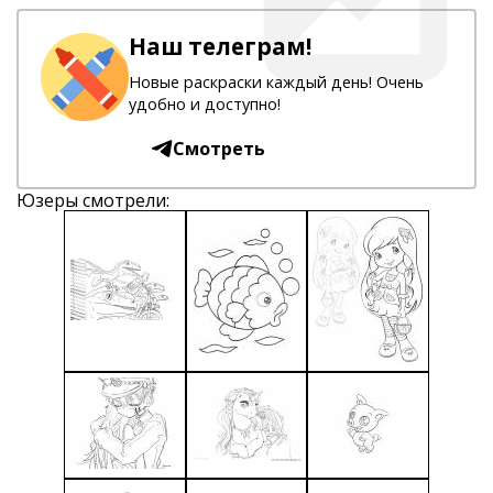
Наш телеграм!
Новые раскраски каждый день! Очень
удобно и доступно!
Смотреть
Юзеры смотрели: