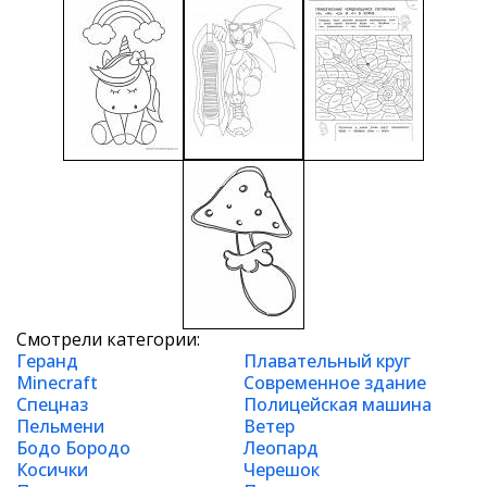
Смотрели категории:
Геранд
Плавательный круг
Minecraft
Современное здание
Спецназ
Полицейская машина
Пельмени
Ветер
Бодо Бородо
Леопард
Косички
Черешок