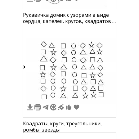
Рукавичка домик с узорами в виде
сердца, капелек, кругов, квадратов и
цветов
4
Квадраты, круги, треугольники,
ромбы, звезды