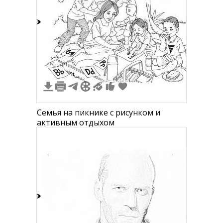
4
1
Семья на пикнике с рисунком и
активным отдыхом
3