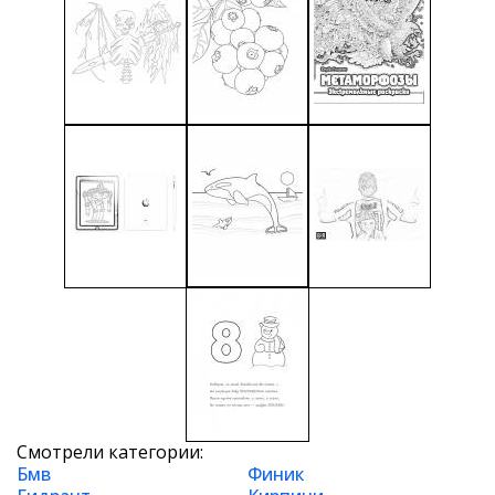
Смотрели категории:
Бмв
Финик