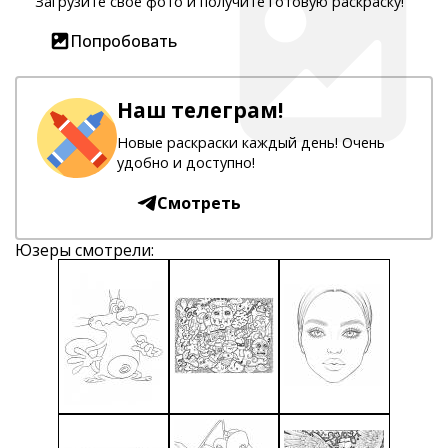
Загрузите свое фото и получите готовую раскраску!
Попробовать
Наш телеграм!
Новые раскраски каждый день! Очень
удобно и доступно!
Смотреть
Юзеры смотрели: