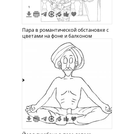
1
Пара в романтической обстановке с
цветами на фоне и балконом
6
1