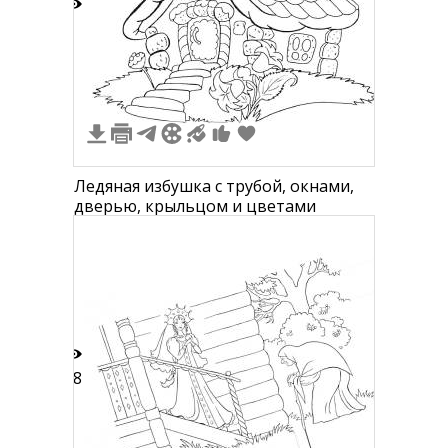
4
Ледяная избушка с трубой, окнами,
дверью, крыльцом и цветами
28