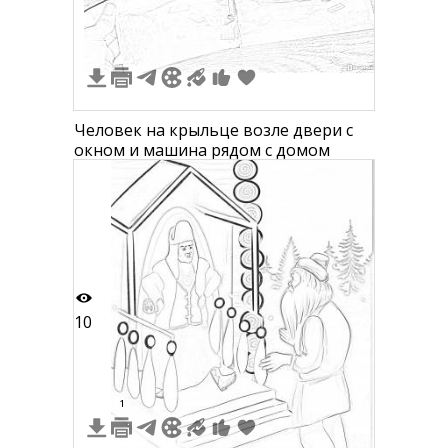
Человек на крыльце возле двери с
окном и машина рядом с домом
10
1