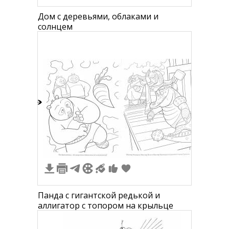
Дом с деревьями, облаками и
солнцем
5
Панда с гигантской редькой и
аллигатор с топором на крыльце