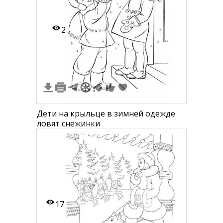
2
Дети на крыльце в зимней одежде
ловят снежинки
17