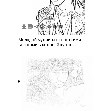
Молодой мужчина с короткими
волосами в кожаной куртке
2
1