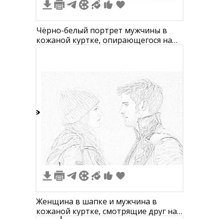
Чёрно-белый портрет мужчины в
кожаной куртке, опирающегося на
руку
3
1
Женщина в шапке и мужчина в
кожаной куртке, смотрящие друг на