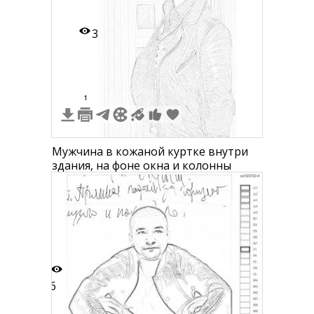
3
1
Мужчина в кожаной куртке внутри
здания, на фоне окна и колонны
6