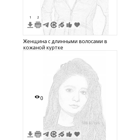
1
2
Женщина с длинными волосами в
кожаной куртке
0