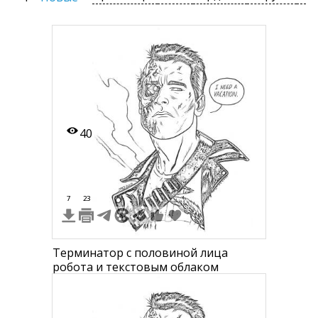
40
7
23
Терминатор с половиной лица
робота и текстовым облаком