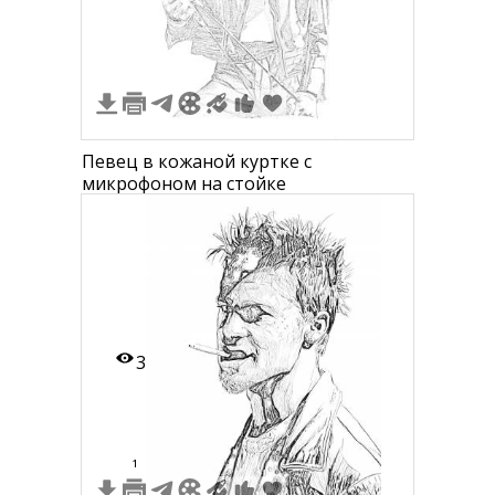
Певец в кожаной куртке с
микрофоном на стойке
3
1