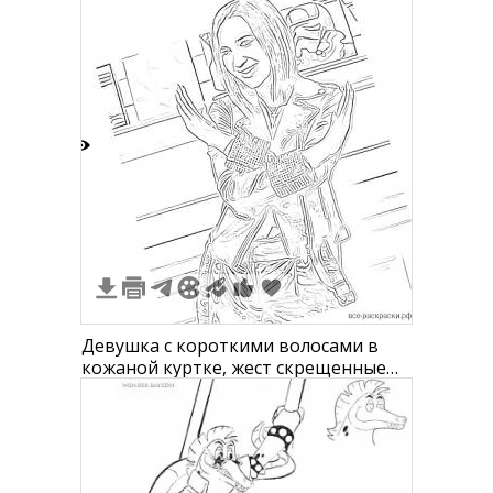
4
Девушка с короткими волосами в
кожаной куртке, жест скрещенные
руки