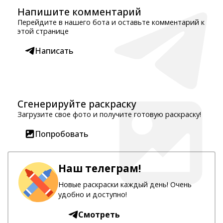
Напишите комментарий
Перейдите в нашего бота и оставьте комментарий к
этой странице
Написать
Сгенерируйте раскраску
Загрузите свое фото и получите готовую раскраску!
Попробовать
Наш телеграм!
Новые раскраски каждый день! Очень
удобно и доступно!
Смотреть