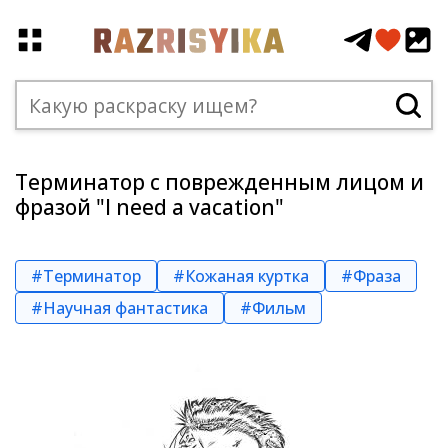
Терминатор с поврежденным лицом и
фразой "I need a vacation"
#Терминатор
#Кожаная куртка
#Фраза
#Научная фантастика
#Фильм