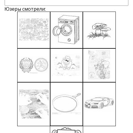
Юзеры смотрели: