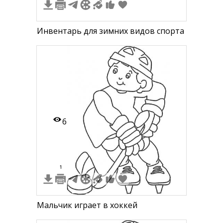
Инвентарь для зимних видов спорта
6
1
Мальчик играет в хоккей