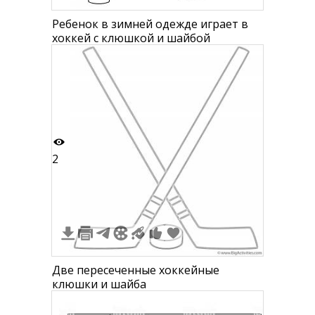
Ребенок в зимней одежде играет в
хоккей с клюшкой и шайбой
2
Две пересеченные хоккейные
клюшки и шайба