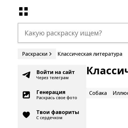
Раскраски
Классическая литература
Класси
Войти на сайт
Через телеграм
Генерация
Собака
Иллю
Раскрась свое фото
Твои фавориты
С сердечком