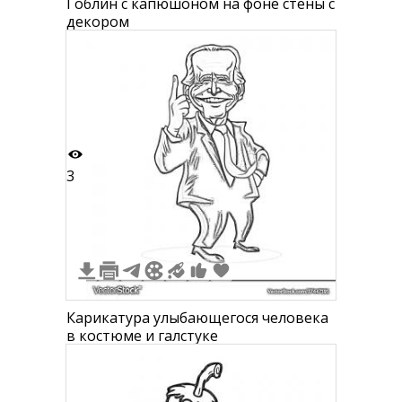
Гоблин с капюшоном на фоне стены с
декором
3
Карикатура улыбающегося человека
в костюме и галстуке