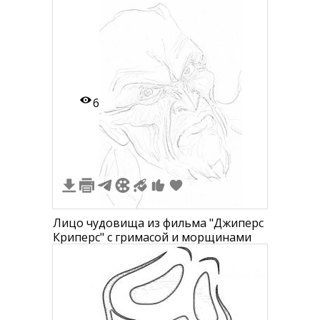
6
Лицо чудовища из фильма "Джиперс
Криперс" с гримасой и морщинами