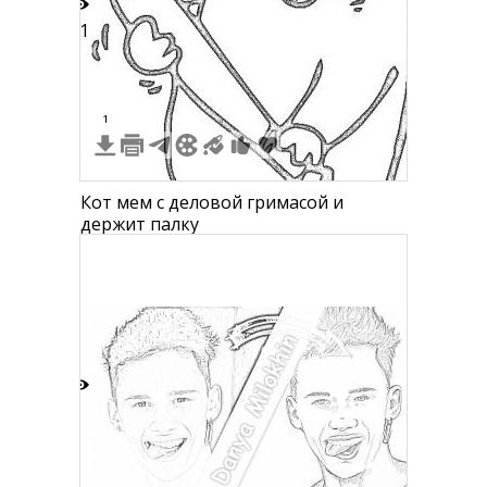
11
1
Кот мем с деловой гримасой и
держит палку
1