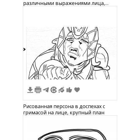
различными выражениями лица,
среди которых улыбка, смех, гримаса,
язык наружу, грусть, злость, испуг,
радость, недоумение, очки, и другие
3
Рисованная персона в доспехах с
гримасой на лице, крупный план