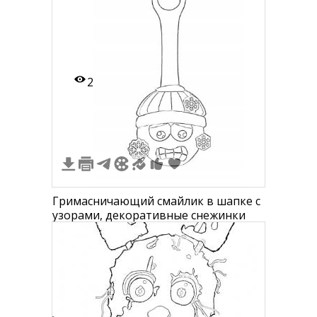
2
Гримасничающий смайлик в шапке с
узорами, декоративные снежинки