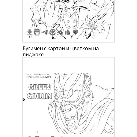
6
5
1
2
Бугимен с картой и цветком на
пиджаке
8
3