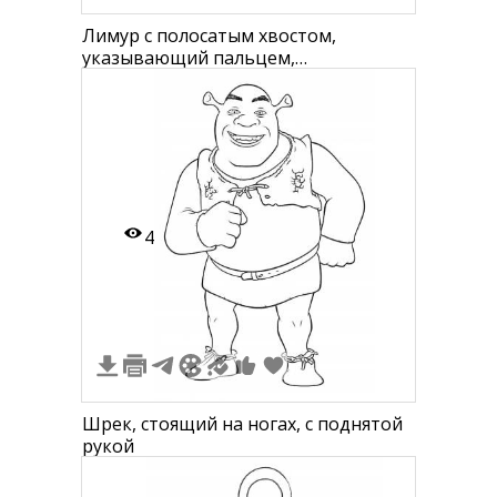
Лимур с полосатым хвостом,
указывающий пальцем,
гримасничающий
4
Шрек, стоящий на ногах, с поднятой
рукой