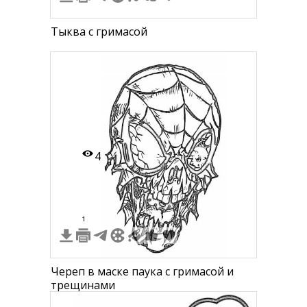
Тыква с гримасой
4
1
Череп в маске паука с гримасой и
трещинами