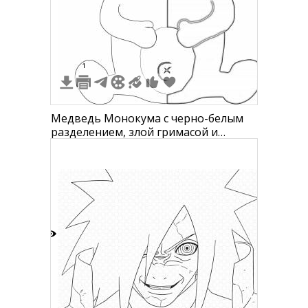
1
1
Медведь Монокума с черно-белым
разделением, злой гримасой и
крестом на животе
3