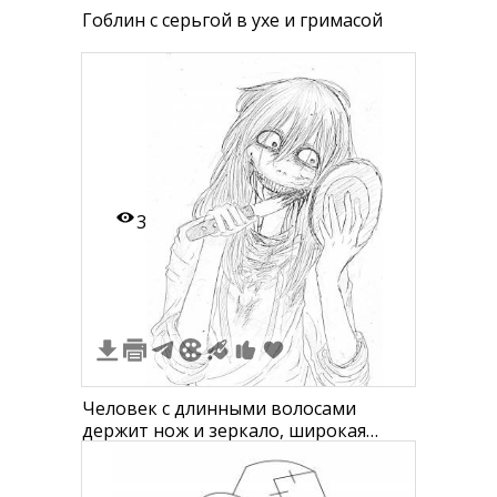
Гоблин с серьгой в ухе и гримасой
3
Человек с длинными волосами
держит нож и зеркало, широкая
гримаса и пронзительный взгляд