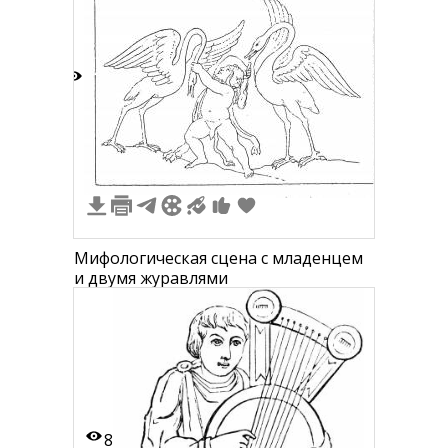
3
Мифологическая сцена с младенцем
и двумя журавлями
8