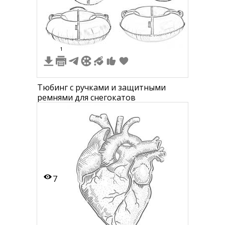
3
1
Тюбинг с ручками и защитными
ремнями для снегокатов
7