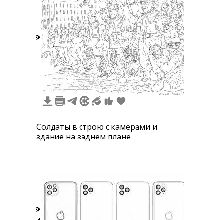
4
Солдаты в строю с камерами и
здание на заднем плане