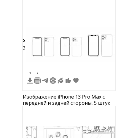
12
3
7
Изображение iPhone 13 Pro Max с
передней и задней стороны, 5 штук