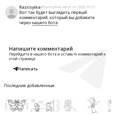
Razrisyika
@razrisyika
6 августа 2026 10:23
Вот так будет выглядеть первый
комментарий, который вы добавите
через
нашего бота
Напишите комментарий
Перейдите в нашего бота и оставьте комментарий к
этой странице
Написать
Последние добавленные