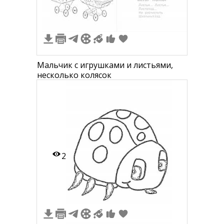
Мальчик с игрушками и листьями,
несколько колясок
2