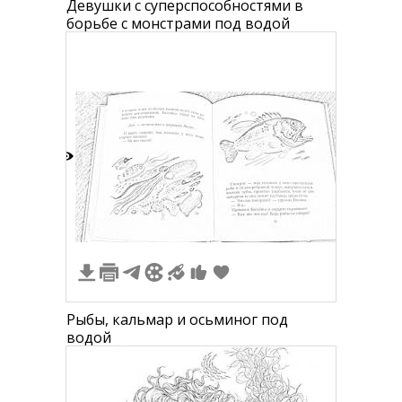
Девушки с суперспособностями в
борьбе с монстрами под водой
0
Рыбы, кальмар и осьминог под
водой