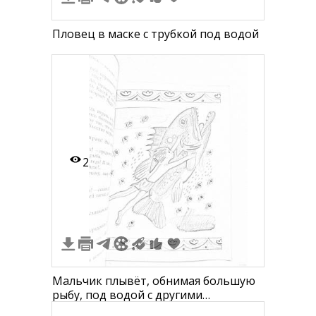
Пловец в маске с трубкой под водой
2
Мальчик плывёт, обнимая большую
рыбу, под водой с другими
маленькими рыбками, рамка из