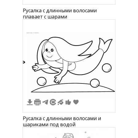
Русалка с длинными волосами
плавает с шарами
2
Русалка с длинными волосами и
шариками под водой