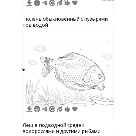
Тюлень обыкновенный с пузырями
под водой
3
1
Лещ в подводной среде с
водорослями и другими рыбами