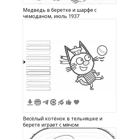
Медведь в беретке и шарфе с
чемоданом, июль 1937
1
Весёлый котёнок в тельняшке и
берете играет с мячом