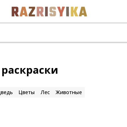
 раскраски
ведь
Цветы
Лес
Животные