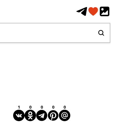
1
0
0
0
0