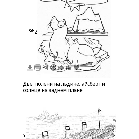
2
Две тюлени на льдине, айсберг и
солнце на заднем плане