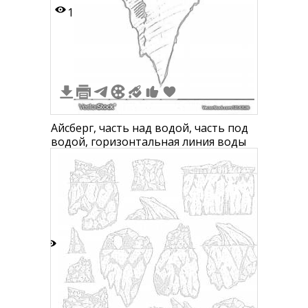
1
Айсберг, часть над водой, часть под
водой, горизонтальная линия воды
0