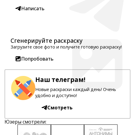
Написать
Сгенерируйте раскраску
Загрузите свое фото и получите готовую раскраску!
Попробовать
Наш телеграм!
Новые раскраски каждый день! Очень
удобно и доступно!
Смотреть
Юзеры смотрели: