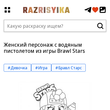
Женский персонаж с водяным
пистолетом из игры Brawl Stars
#Девочка
#Игра
#Бравл Старс