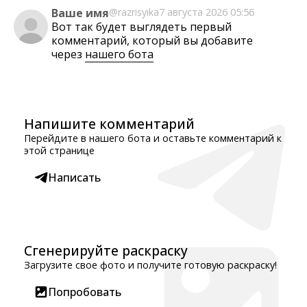
Ваше имя
@razrisyika
7 августа 2026 05:56
Вот так будет выглядеть первый
комментарий, который вы добавите
через
нашего бота
Напишите комментарий
Перейдите в нашего бота и оставьте комментарий к
этой странице
Написать
Сгенерируйте раскраску
Загрузите свое фото и получите готовую раскраску!
Попробовать