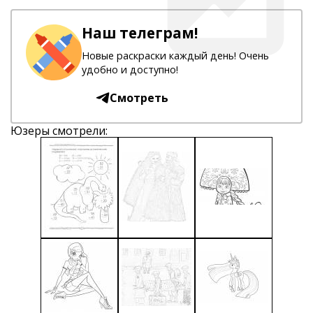
Наш телеграм!
Новые раскраски каждый день! Очень
удобно и доступно!
Смотреть
Юзеры смотрели: