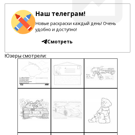
Наш телеграм!
Новые раскраски каждый день! Очень
удобно и доступно!
Смотреть
Юзеры смотрели: