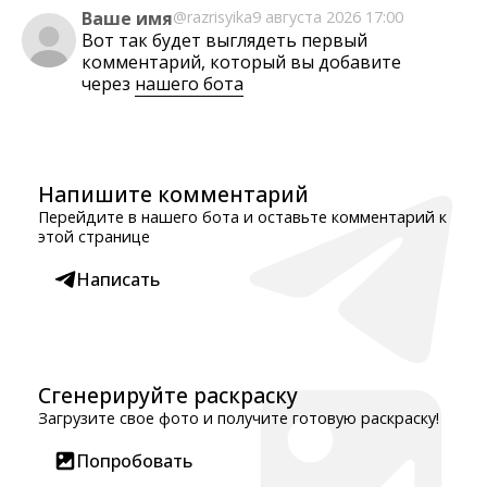
Ваше имя
@razrisyika
9 августа 2026 17:00
Вот так будет выглядеть первый
комментарий, который вы добавите
через
нашего бота
Напишите комментарий
Перейдите в нашего бота и оставьте комментарий к
этой странице
Написать
Сгенерируйте раскраску
Загрузите свое фото и получите готовую раскраску!
Попробовать