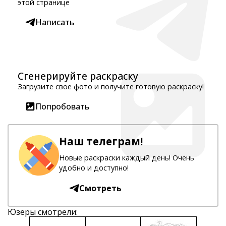
этой странице
Написать
Сгенерируйте раскраску
Загрузите свое фото и получите готовую раскраску!
Попробовать
Наш телеграм!
Новые раскраски каждый день! Очень
удобно и доступно!
Смотреть
Юзеры смотрели: