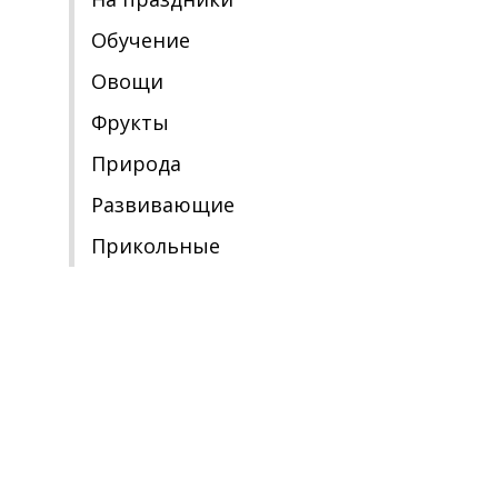
Обучение
Овощи
Фрукты
Природа
Развивающие
Прикольные