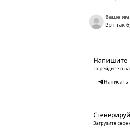
Ваше им
Вот так 
Напишите 
Перейдите в на
Написать
Сгенерируй
Загрузите свое