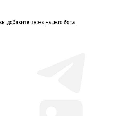
 вы добавите через
нашего бота