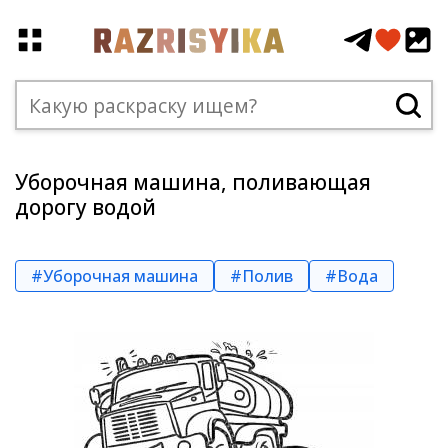
Уборочная машина, поливающая
дорогу водой
#Уборочная машина
#Полив
#Вода