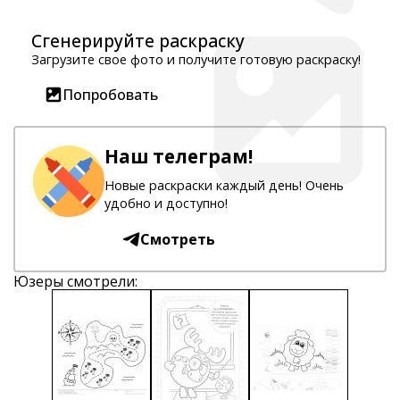
Сгенерируйте раскраску
Загрузите свое фото и получите готовую раскраску!
Попробовать
Наш телеграм!
Новые раскраски каждый день! Очень
удобно и доступно!
Смотреть
Юзеры смотрели: