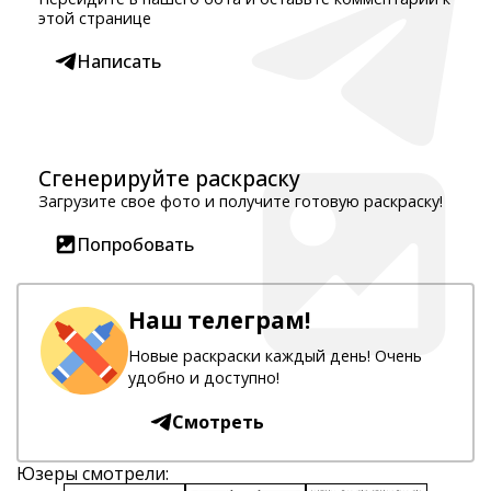
этой странице
Написать
Сгенерируйте раскраску
Загрузите свое фото и получите готовую раскраску!
Попробовать
Наш телеграм!
Новые раскраски каждый день! Очень
удобно и доступно!
Смотреть
Юзеры смотрели: