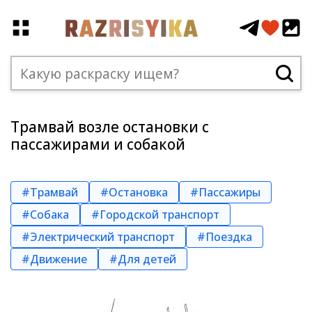
Трамвай возле остановки с
пассажирами и собакой
#Трамвай
#Остановка
#Пассажиры
#Собака
#Городской транспорт
#Электрический транспорт
#Поездка
#Движение
#Для детей