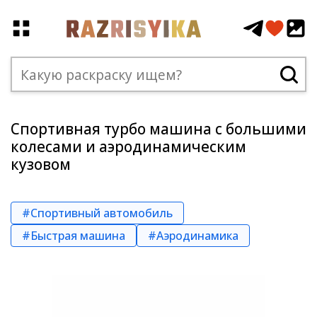
Спортивная турбо машина с большими
колесами и аэродинамическим
кузовом
#Спортивный автомобиль
#Быстрая машина
#Аэродинамика