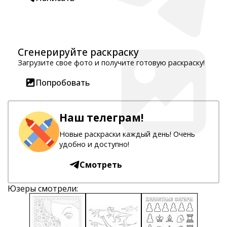
Сгенерируйте раскраску
Загрузите свое фото и получите готовую раскраску!
Попробовать
Наш телеграм!
Новые раскраски каждый день! Очень
удобно и доступно!
Смотреть
Юзеры смотрели: