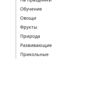
Обучение
Овощи
Фрукты
Природа
Развивающие
Прикольные