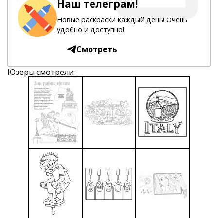
Наш телеграм!
Новые раскраски каждый день! Очень
удобно и доступно!
Смотреть
Юзеры смотрели: