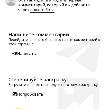
Вот так будет выглядеть первый
комментарий, который вы добавите
через
нашего бота
Напишите комментарий
Перейдите в нашего бота и оставьте комментарий к
этой странице
Написать
Сгенерируйте раскраску
Загрузите свое фото и получите готовую раскраску!
Попробовать