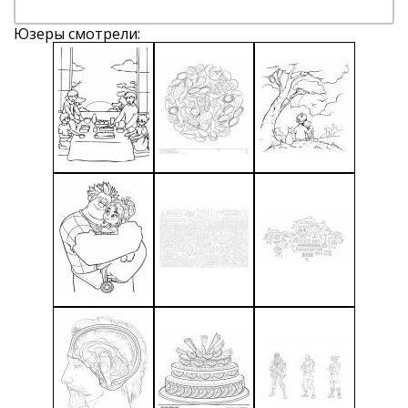
Юзеры смотрели: