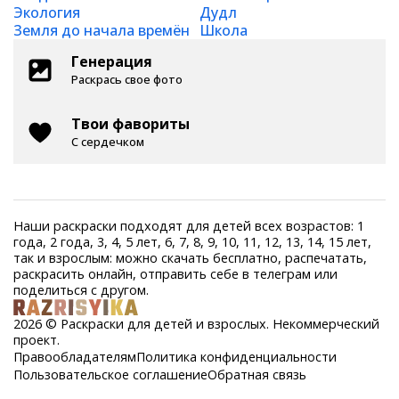
Экология
Дудл
Земля до начала времён
Школа
Генерация
Раскрась свое фото
Твои фавориты
С сердечком
Наши раскраски подходят для детей всех возрастов: 1
года, 2 года, 3, 4, 5 лет, 6, 7, 8, 9, 10, 11, 12, 13, 14, 15 лет,
так и взрослым: можно скачать бесплатно, распечатать,
раскрасить онлайн, отправить себе в телеграм или
поделиться с другом.
2026 © Раскраски для детей и взрослых. Некоммерческий
проект.
Правообладателям
Политика конфиденциальности
Пользовательское соглашение
Обратная связь