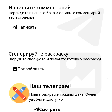
Напишите комментарий
Перейдите в нашего бота и оставьте комментарий к
этой странице
Написать
Сгенерируйте раскраску
Загрузите свое фото и получите готовую раскраску!
Попробовать
Наш телеграм!
Новые раскраски каждый день! Очень
удобно и доступно!
Смотреть