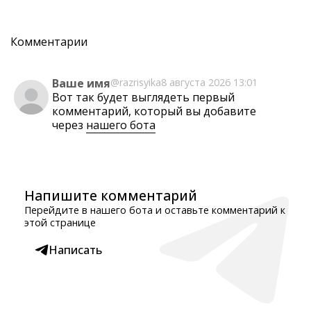
Комментарии
Ваше имя
@razrisyika
8 августа 2026 13:01
Вот так будет выглядеть первый
комментарий, который вы добавите
через
нашего бота
Напишите комментарий
Перейдите в нашего бота и оставьте комментарий к
этой странице
Написать