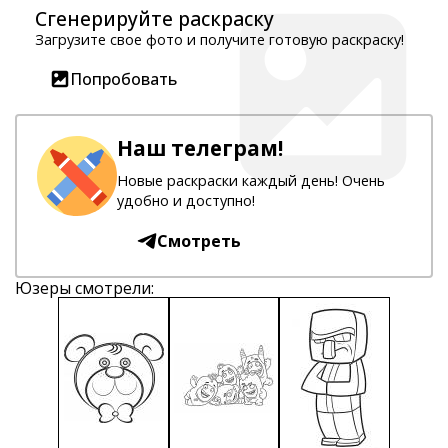
Сгенерируйте раскраску
Загрузите свое фото и получите готовую раскраску!
Попробовать
Наш телеграм!
Новые раскраски каждый день! Очень
удобно и доступно!
Смотреть
Юзеры смотрели: