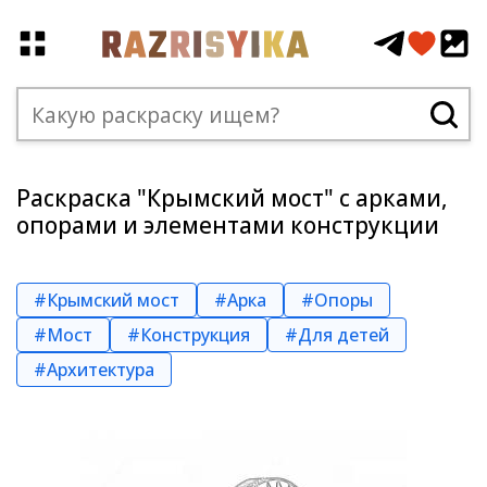
Раскраска "Крымский мост" с арками,
опорами и элементами конструкции
#Крымский мост
#Арка
#Опоры
#Мост
#Конструкция
#Для детей
#Архитектура