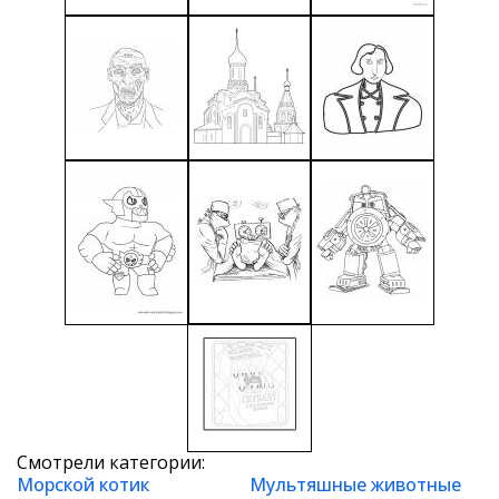
Смотрели категории:
Морской котик
Мультяшные животные