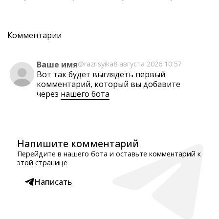
Комментарии
Ваше имя
@razrisyika
8 августа 2026 10:57
Вот так будет выглядеть первый
комментарий, который вы добавите
через
нашего бота
Напишите комментарий
Перейдите в нашего бота и оставьте комментарий к
этой странице
Написать