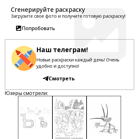
Сгенерируйте раскраску
Загрузите свое фото и получите готовую раскраску!
Попробовать
Наш телеграм!
Новые раскраски каждый день! Очень
удобно и доступно!
Смотреть
Юзеры смотрели: