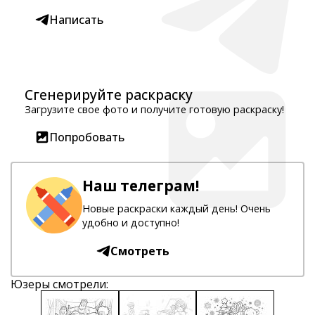
Написать
Сгенерируйте раскраску
Загрузите свое фото и получите готовую раскраску!
Попробовать
Наш телеграм!
Новые раскраски каждый день! Очень
удобно и доступно!
Смотреть
Юзеры смотрели: