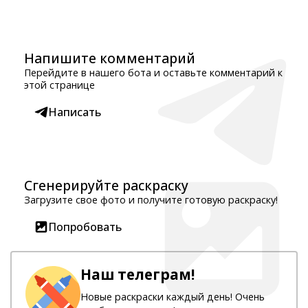
Напишите комментарий
Перейдите в нашего бота и оставьте комментарий к
этой странице
Написать
Сгенерируйте раскраску
Загрузите свое фото и получите готовую раскраску!
Попробовать
Наш телеграм!
Новые раскраски каждый день! Очень