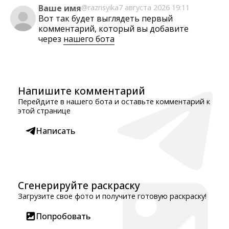
Ваше имя
@razrisyika
7 августа 2026 19:11
Вот так будет выглядеть первый
комментарий, который вы добавите
через
нашего бота
Напишите комментарий
Перейдите в нашего бота и оставьте комментарий к
этой странице
Написать
Сгенерируйте раскраску
Загрузите свое фото и получите готовую раскраску!
Попробовать