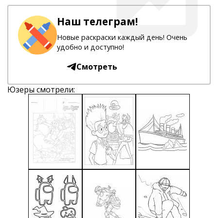
Наш телеграм!
Новые раскраски каждый день! Очень
удобно и доступно!
Смотреть
Юзеры смотрели: