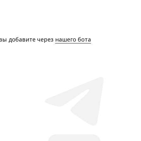
 вы добавите через
нашего бота