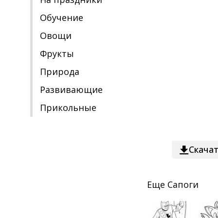
Обучение
Овощи
Фрукты
Природа
Развивающие
Прикольные
Скача
Еще
Сапоги