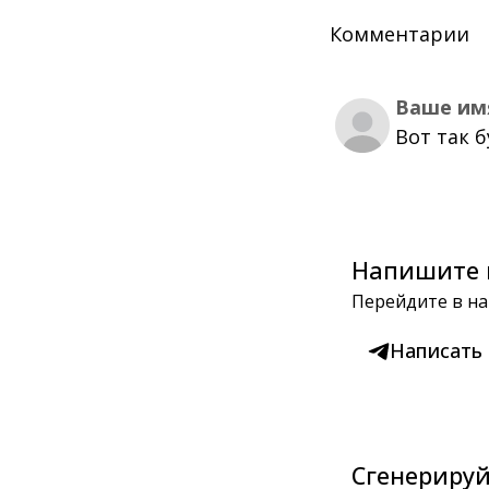
Комментарии
Ваше им
Вот так 
Напишите 
Перейдите в на
Написать
Сгенерируй