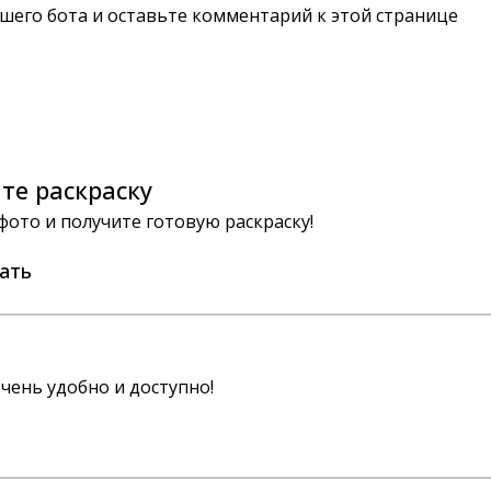
шего бота и оставьте комментарий к этой странице
те раскраску
 фото и получите готовую раскраску!
ать
чень удобно и доступно!