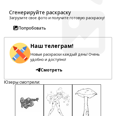
Сгенерируйте раскраску
Загрузите свое фото и получите готовую раскраску!
Попробовать
Наш телеграм!
Новые раскраски каждый день! Очень
удобно и доступно!
Смотреть
Юзеры смотрели: