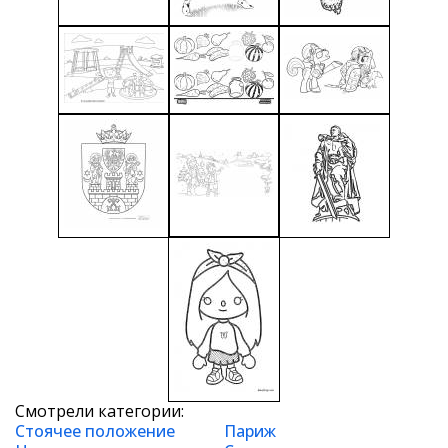
Смотрели категории:
Стоячее положение
Париж