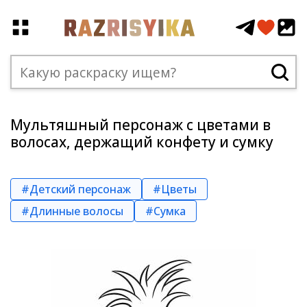
Мультяшный персонаж с цветами в
волосах, держащий конфету и сумку
#Детский персонаж
#Цветы
#Длинные волосы
#Сумка