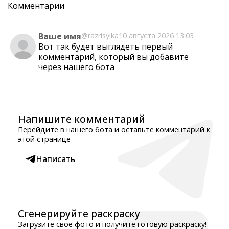
Комментарии
Ваше имя
@razrisyika
10 августа 2026 13:03
Вот так будет выглядеть первый
комментарий, который вы добавите
через
нашего бота
Напишите комментарий
Перейдите в нашего бота и оставьте комментарий к
этой странице
Написать
Сгенерируйте раскраску
Загрузите свое фото и получите готовую раскраску!