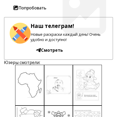
Попробовать
Наш телеграм!
Новые раскраски каждый день! Очень
удобно и доступно!
Смотреть
Юзеры смотрели: