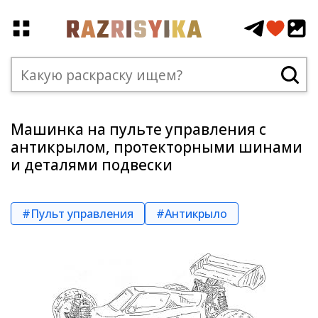
Машинка на пульте управления с
антикрылом, протекторными шинами
и деталями подвески
#Пульт управления
#Антикрыло