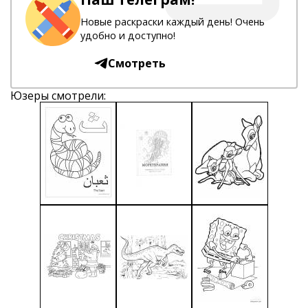
Новые раскраски каждый день! Очень
удобно и доступно!
Смотреть
Юзеры смотрели: