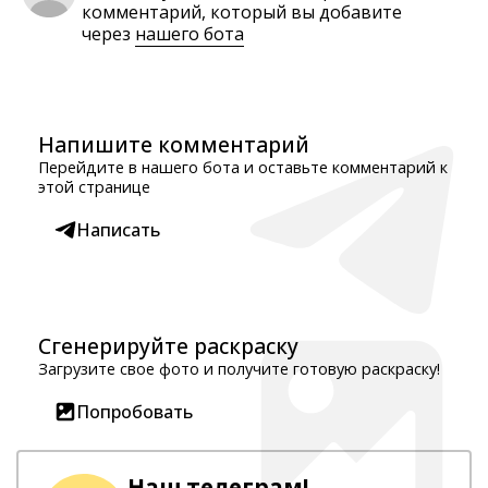
комментарий, который вы добавите
через
нашего бота
Напишите комментарий
Перейдите в нашего бота и оставьте комментарий к
этой странице
Написать
Сгенерируйте раскраску
Загрузите свое фото и получите готовую раскраску!
Попробовать
Наш телеграм!