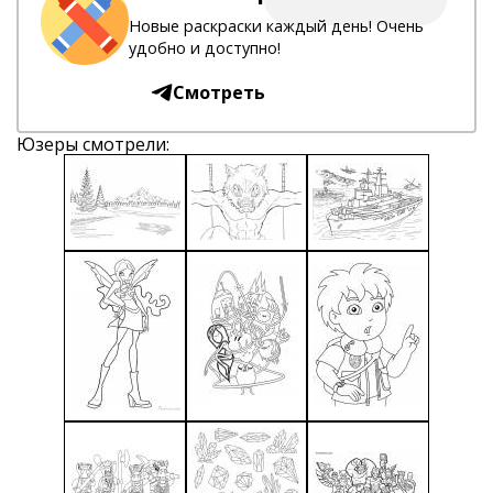
Новые раскраски каждый день! Очень
удобно и доступно!
Смотреть
Юзеры смотрели: