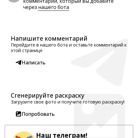
комментарий, который вы добавите
через
нашего бота
Напишите комментарий
Перейдите в нашего бота и оставьте комментарий к
этой странице
Написать
Сгенерируйте раскраску
Загрузите свое фото и получите готовую раскраску!
Попробовать
Наш телеграм!