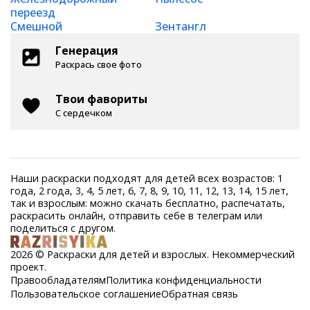
переезд
Смешной
Зентангл
Генерация
Раскрась свое фото
Твои фавориты
С сердечком
Наши раскраски подходят для детей всех возрастов: 1
года, 2 года, 3, 4, 5 лет, 6, 7, 8, 9, 10, 11, 12, 13, 14, 15 лет,
так и взрослым: можно скачать бесплатно, распечатать,
раскрасить онлайн, отправить себе в телеграм или
поделиться с другом.
2026 © Раскраски для детей и взрослых. Некоммерческий
проект.
Правообладателям
Политика конфиденциальности
Пользовательское соглашение
Обратная связь