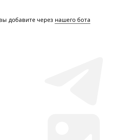
 вы добавите через
нашего бота