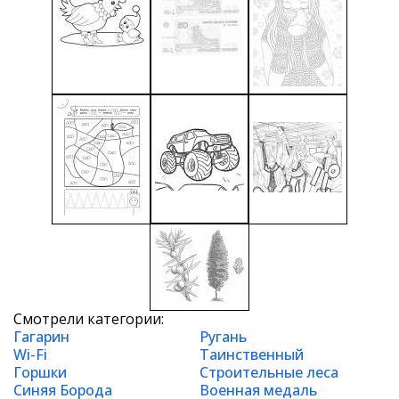
Смотрели категории:
Гагарин
Ругань
Wi-Fi
Таинственный
Горшки
Строительные леса
Синяя Борода
Военная медаль