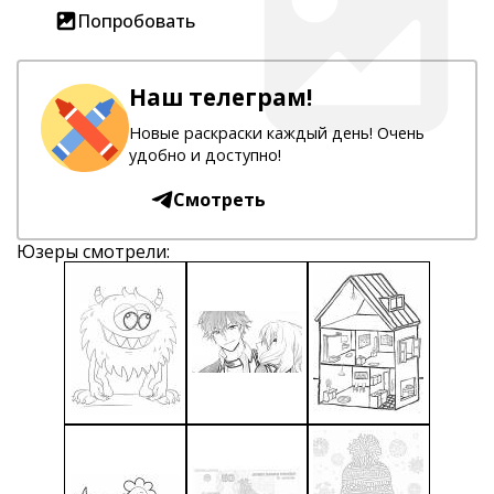
Попробовать
Наш телеграм!
Новые раскраски каждый день! Очень
удобно и доступно!
Смотреть
Юзеры смотрели: