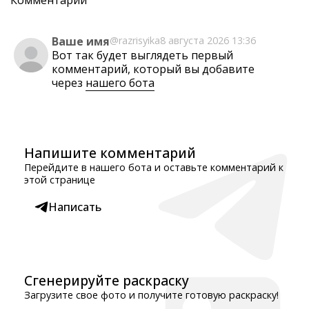
Комментарии
Ваше имя
@razrisyika
8 августа 2026 13:36
Вот так будет выглядеть первый
комментарий, который вы добавите
через
нашего бота
Напишите комментарий
Перейдите в нашего бота и оставьте комментарий к
этой странице
Написать
Сгенерируйте раскраску
Загрузите свое фото и получите готовую раскраску!