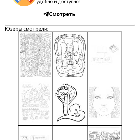
удобно и доступно!
Смотреть
Юзеры смотрели: