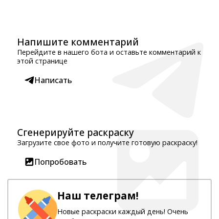
Напишите комментарий
Перейдите в нашего бота и оставьте комментарий к
этой странице
Написать
Сгенерируйте раскраску
Загрузите свое фото и получите готовую раскраску!
Попробовать
Наш телеграм!
Новые раскраски каждый день! Очень