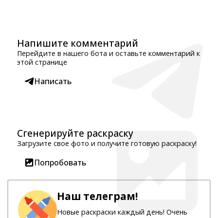
Напишите комментарий
Перейдите в нашего бота и оставьте комментарий к
этой странице
Написать
Сгенерируйте раскраску
Загрузите свое фото и получите готовую раскраску!
Попробовать
Наш телеграм!
Новые раскраски каждый день! Очень