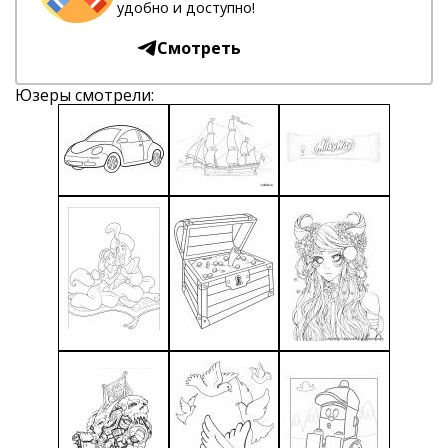
удобно и доступно!
Смотреть
Юзеры смотрели: